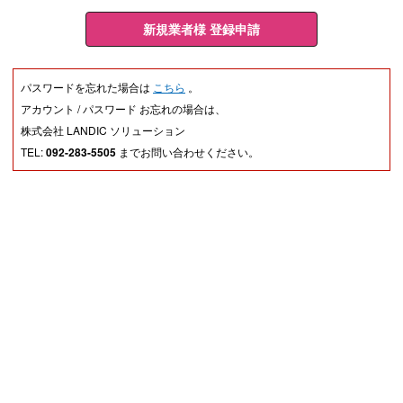
新規業者様 登録申請
パスワードを忘れた場合は
こちら
。
アカウント / パスワード お忘れの場合は、
株式会社 LANDIC ソリューション
TEL:
092-283-5505
までお問い合わせください。